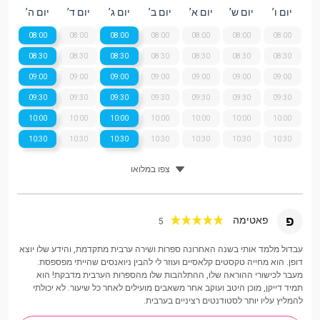
יום ו’
יום ש’
יום א’
יום ב’
יום ג’
יום ד’
יום ה’
08:00
08:00
08:00
08:00
08:00
08:00
08:00
08:30
08:30
08:30
08:30
08:30
08:30
08:30
09:00
09:00
09:00
09:00
09:00
09:00
09:00
09:30
09:30
09:30
09:30
09:30
09:30
09:30
10:00
10:00
10:00
10:00
10:00
10:00
10:00
10:30
10:30
10:30
10:30
10:30
10:30
10:30
צפו במלואו
פ
פאטימה
5
עבדול מלמד אותי בשנה האחרונה ספרות ושירה ערבית מתקדמת, והידע שלו יוצא
דופן. הוא מחייה טקסטים קלאסיים ועוזר לי להבין ניואנסים שהייתי מפספסת.
מעבר לכישורי ההוראה שלו, ההתלהבות שלו מהספרות הערבית מדבקת! הוא
תמיד דייקן, מוכן היטב ועוקב אחר משאבים מועילים לאחר כל שיעור. לא יכולתי
להמליץ ​​עליו יותר לסטודנטים רציניים בערבית.