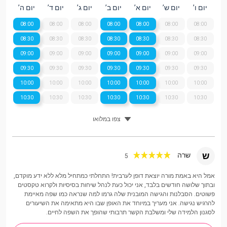
יום ו’
יום ש’
יום א’
יום ב’
יום ג’
יום ד’
יום ה’
08:00
08:00
08:00
08:00
08:00
08:00
08:00
08:30
08:30
08:30
08:30
08:30
08:30
08:30
09:00
09:00
09:00
09:00
09:00
09:00
09:00
09:30
09:30
09:30
09:30
09:30
09:30
09:30
10:00
10:00
10:00
10:00
10:00
10:00
10:00
10:30
10:30
10:30
10:30
10:30
10:30
10:30
צפו במלואו
ש
שרה
5
אמל היא באמת מורה יוצאת דופן לערבית! התחלתי כמתחיל מלא ללא ידע מוקדם,
ובתוך שלושה חודשים בלבד, אני יכול כעת לנהל שיחות בסיסיות ולקרוא טקסטים
פשוטים. הסבלנות והגישה המובנית שלה גרמו למה שנראה כמו שפה מאיימת
להרגיש נגישה. אני מעריך במיוחד את האופן שבו היא מתאימה את השיעורים
לסגנון הלמידה שלי ומשלבת הקשר תרבותי שהופך את השפה לחיים.