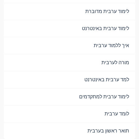
לימוד ערבית מדוברת
לימוד ערבית באינטרנט
איך ללמוד ערבית
מורה לערבית
למד ערבית באינטרנט
לימוד ערבית למתקדמים
לומד ערבית
תואר ראשון בערבית