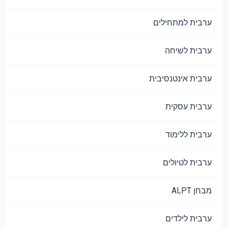
ערבית למתחילים
ערבית לשיחה
ערבית אינטנסיבית
ערבית עסקית
ערבית ללימוד
ערבית לטיולים
מבחן ALPT
ערבית לילדים