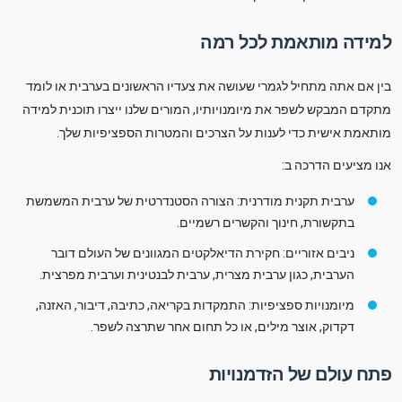
למידה מותאמת לכל רמה
בין אם אתה מתחיל לגמרי שעושה את צעדיו הראשונים בערבית או לומד
מתקדם המבקש לשפר את מיומנויותיו, המורים שלנו ייצרו תוכנית למידה
מותאמת אישית כדי לענות על הצרכים והמטרות הספציפיות שלך.
אנו מציעים הדרכה ב:
ערבית תקנית מודרנית: הצורה הסטנדרטית של ערבית המשמשת
בתקשורת, חינוך והקשרים רשמיים.
ניבים אזוריים: חקירת הדיאלקטים המגוונים של העולם דובר
הערבית, כגון ערבית מצרית, ערבית לבנטינית וערבית מפרצית.
מיומנויות ספציפיות: התמקדות בקריאה, כתיבה, דיבור, האזנה,
דקדוק, אוצר מילים, או כל תחום אחר שתרצה לשפר.
פתח עולם של הזדמנויות