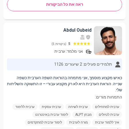
ראה את כל הביקורות
Abdul Oubeid
5
(ביקורות: 5)
אני מלמד:
ערבית
תלמידים פעילים: 2
שיעורים: 1126
כאיש מקצוע מוסמך, אני מתמחה בהוראת השפה הערבית כשפה
שנייה. הוראת הערבית היא לא רק מקצוע עבורי – זו התשוקה והשליחות
שלי.
התמחות מורים:
ערבית למתחילים
ערבית לשיחה
ערבית עסקית
ערבית ללימוד
ערבית לטיולים
מבחן ALPT
לימוד ערבית באינטרנט
איך ללמוד ערבית
מורה לערבית
לימוד ערבית למתקדמים