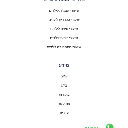
שיעורי אנגלית לילדים
שיעורי ספרדית לילדים
שיעורי סינית לילדים
שיעורי רוסית לילדים
שיעורי מתמטיקה לילדים
מידע
עלינו
בלוג
ביקורות
צור קשר
עברית