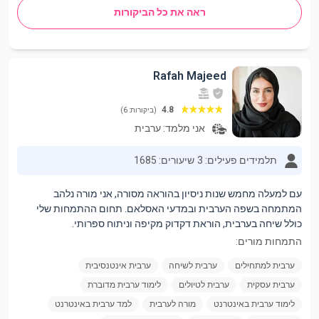
ראה את כל הביקורות
Rafah Majeed
4.8
(ביקורות: 6)
אני מלמד:
ערבית
תלמידים פעילים: 3
שיעורים: 1685
עם למעלה מחמש שנות ניסיון בהוראה מסורה, אני מורה נלהב
המתמחה בשפה הערבית ובמדעי האסלאם. תחום ההתמחות שלי
כולל שיחה בערבית, הוראת דקדוק מקיפה וניתוח ספרותי.
התמחות מורים:
ערבית למתחילים
ערבית לשיחה
ערבית אינטנסיבית
ערבית עסקית
ערבית לטיולים
לימוד ערבית מדוברת
לימוד ערבית באינטרנט
מורה לערבית
למד ערבית באינטרנט