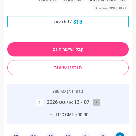
תואר ראשון בערבית
$
18
/
60 דקות
קבלו שיעור חינם
הזמינו שיעור
בחר זמן פגישה
07 - 13 אוגוסט 2026
UTC GMT +00:00