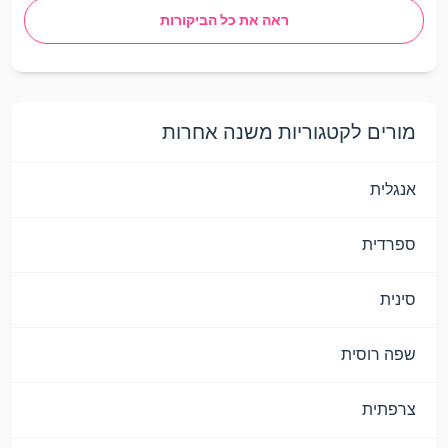
ראה את כל הביקורות
מורים לקטגוריות משנה אחרות
אנגלית
ספרדית
סינית
שפה רוסית
צרפתית