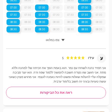
06:30
06:30
06:30
06:30
06:30
06:30
06:30
07:00
07:00
07:00
07:00
07:00
07:00
07:00
07:30
07:30
07:30
07:30
07:30
07:30
07:30
08:00
08:00
08:00
08:00
08:00
08:00
08:00
08:30
08:30
08:30
08:30
08:30
08:30
08:30
צפו במלואו
ע
עידו
5
אני תמיד נהנה לשוחח עם נמר. הוא באמת הופך את הכיתה שלי למהנה וללא
מתח. אני חושב שזו נקודה חשובה להמשיך ללמוד שפה זרה. הוא יוצר סביבה
שמקלה עליי להעלות שאלות ופשוט להיות נאמנה לעצמי. אני מרגיש מצוין כשאני
עושה טעויות ובעיני זה חשוב בלימוד ערבית.
ראה את כל הביקורות