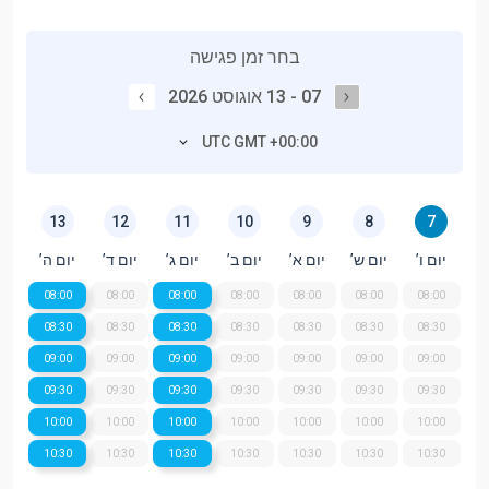
בחר זמן פגישה
07 - 13 אוגוסט 2026
UTC GMT +00:00
13
12
11
10
9
8
7
יום ו’
יום ש’
יום א’
יום ב’
יום ג’
יום ד’
יום ה’
08:00
08:00
08:00
08:00
08:00
08:00
08:00
08:30
08:30
08:30
08:30
08:30
08:30
08:30
09:00
09:00
09:00
09:00
09:00
09:00
09:00
09:30
09:30
09:30
09:30
09:30
09:30
09:30
10:00
10:00
10:00
10:00
10:00
10:00
10:00
10:30
10:30
10:30
10:30
10:30
10:30
10:30