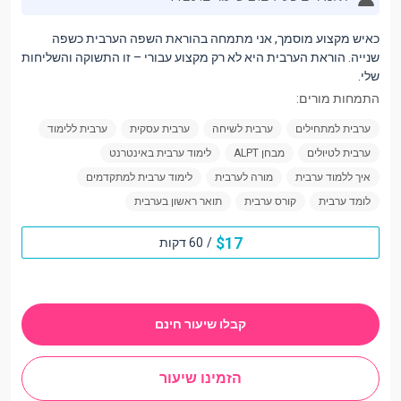
כאיש מקצוע מוסמך, אני מתמחה בהוראת השפה הערבית כשפה
שנייה. הוראת הערבית היא לא רק מקצוע עבורי – זו התשוקה והשליחות
שלי.
התמחות מורים:
ערבית למתחילים
ערבית לשיחה
ערבית עסקית
ערבית ללימוד
ערבית לטיולים
מבחן ALPT
לימוד ערבית באינטרנט
איך ללמוד ערבית
מורה לערבית
לימוד ערבית למתקדמים
לומד ערבית
קורס ערבית
תואר ראשון בערבית
$
17
/
60 דקות
קבלו שיעור חינם
הזמינו שיעור