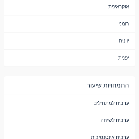
אוקראינית
רומני
יוונית
יפנית
התמחויות שיעור
ערבית למתחילים
ערבית לשיחה
ערבית אינטנסיבית