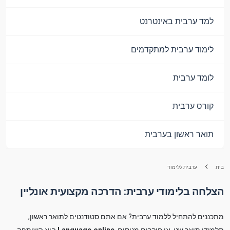
למד ערבית באינטרנט
לימוד ערבית למתקדמים
לומד ערבית
קורס ערבית
תואר ראשון בערבית
בית
ערבית ללימוד
הצלחה בלימודי ערבית: הדרכה מקצועית אונליין
מתכננים להתחיל ללמוד ערבית? אם אתם סטודנטים לתואר ראשון,