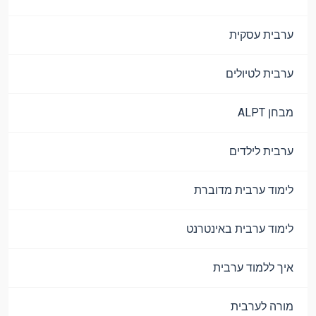
ערבית עסקית
ערבית לטיולים
מבחן ALPT
ערבית לילדים
לימוד ערבית מדוברת
לימוד ערבית באינטרנט
איך ללמוד ערבית
מורה לערבית