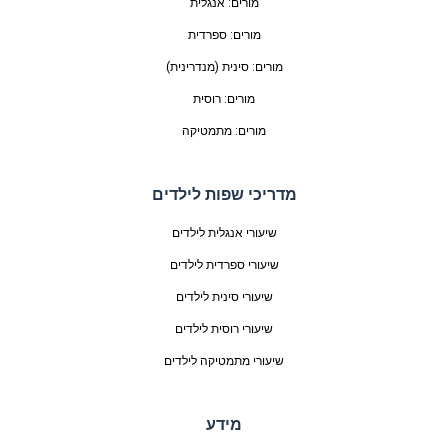
מורים: אנגלית
מורים: ספרדית
מורים: סינית (מנדרינית)
מורים: רוסית
מורים: מתמטיקה
מדריכי שפות לילדים
שיעורי אנגלית לילדים
שיעורי ספרדית לילדים
שיעורי סינית לילדים
שיעורי רוסית לילדים
שיעורי מתמטיקה לילדים
מידע