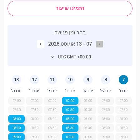
הזמינו שיעור
בחר זמן פגישה
07 - 13 אוגוסט 2026
UTC GMT +00:00
13
12
11
10
9
8
7
יום ו’
יום ש’
יום א’
יום ב’
יום ג’
יום ד’
יום ה’
07:00
07:00
07:00
07:00
07:00
07:00
07:00
07:30
07:30
07:30
07:30
07:30
07:30
07:30
08:00
08:00
08:00
08:00
08:00
08:00
08:00
08:30
08:30
08:30
08:30
08:30
08:30
08:30
09:00
09:00
09:00
09:00
09:00
09:00
09:00