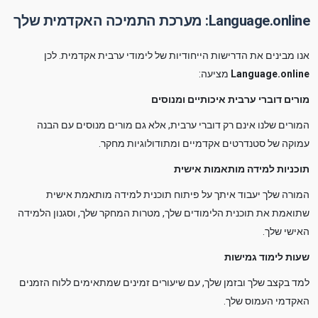
Language.online: מערכת התמיכה האקדמית שלך
אנו מבינים את הדרישות הייחודיות של לימודי ערבית אקדמית. לכן
Language.online
מציעה:
מורים דוברי ערבית איכותיים ומנוסים
המורים שלנו אינם רק דוברי ערבית, אלא גם מורים מנוסים עם הבנה
עמוקה של סטנדרטים אקדמיים ומתודולוגיות מחקר.
תוכניות למידה מותאמות אישית
המורה שלך יעבוד איתך על פיתוח תוכנית למידה מותאמת אישית
שתואמת את תוכנית הלימודים שלך, מטרות המחקר שלך, וסגנון הלמידה
האישי שלך.
שעות לימוד גמישות
למד בקצב שלך ובזמן שלך, עם שיעורים זמינים שמתאימים ללוח הזמנים
האקדמי העמוס שלך.