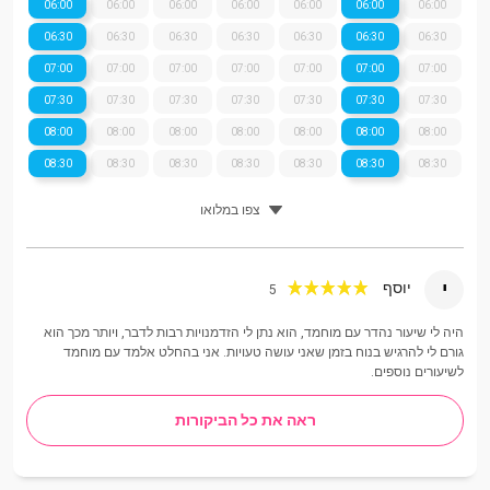
06:00
06:00
06:00
06:00
06:00
06:00
06:00
06:30
06:30
06:30
06:30
06:30
06:30
06:30
07:00
07:00
07:00
07:00
07:00
07:00
07:00
07:30
07:30
07:30
07:30
07:30
07:30
07:30
08:00
08:00
08:00
08:00
08:00
08:00
08:00
08:30
08:30
08:30
08:30
08:30
08:30
08:30
צפו במלואו
י
יוסף
5
היה לי שיעור נהדר עם מוחמד, הוא נתן לי הזדמנויות רבות לדבר, ויותר מכך הוא
גורם לי להרגיש בנוח בזמן שאני עושה טעויות. אני בהחלט אלמד עם מוחמד
לשיעורים נוספים.
ראה את כל הביקורות