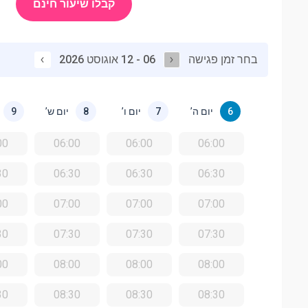
קבלו שיעור חינם
בחר זמן פגישה
06 - 12 אוגוסט 2026
יום ה’
יום ו’
יום ש’
9
8
7
6
00
06:00
06:00
06:00
30
06:30
06:30
06:30
00
07:00
07:00
07:00
30
07:30
07:30
07:30
00
08:00
08:00
08:00
30
08:30
08:30
08:30