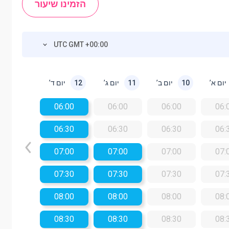
הזמינו שיעור
UTC GMT +00:00
יום א’
יום ב’
יום ג’
יום ד’
12
11
10
06:00
06:00
06:00
06:
06:30
06:30
06:30
06:
07:00
07:00
07:00
07:
07:30
07:30
07:30
07:
08:00
08:00
08:00
08:
08:30
08:30
08:30
08: