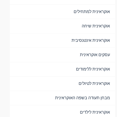
אוקראינית למתחילים
אוקראינית שיחה
אוקראינית אינטנסיבית
עסקים אוקראינית
אוקראינית ללימודים
אוקראינית לטיולים
מבחן תעודה בשפה האוקראינית
אוקראינית לילדים