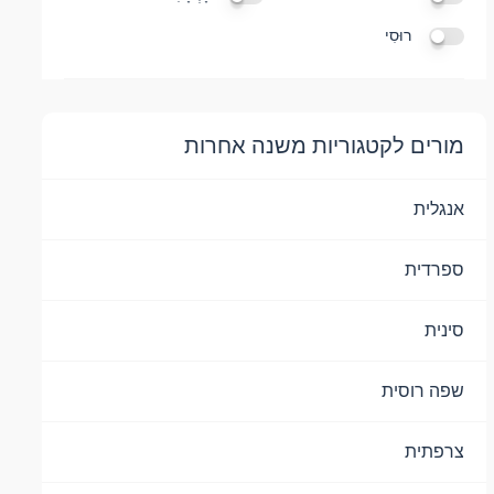
רוּסִי
מורים לקטגוריות משנה אחרות
אנגלית
ספרדית
סינית
שפה רוסית
צרפתית