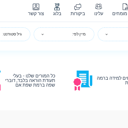
מומחים
עלינו
ביקורות
בלוג
צור קשר
מיין לפי:
גיל סטודנט:
כל המורים שלנו - בעלי
ים למידה ברמה
תעודת הוראה בלבד, דוברי
ת
שפה ברמת שפת אם