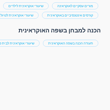
מורים עסקיים לאוקראינה
שיעורי אוקראינית לילדים
קורסים אינטנסיביים באוקראינית
שיעורי אוקראינית לטיולי
הכנה למבחן בשפה האוקראינית
תעודה הכנה בשפה האוקראינית
שיעורי אוקראינית לבית ס