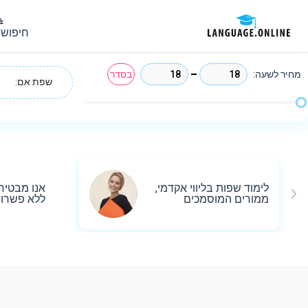
חיפוש 
מחיר לשעה:
בסדר
שפת אם:
לימוד שפות בליווי אקדמי,
אנו מבטיח
ממורים המוסמכים
ללא פשרו