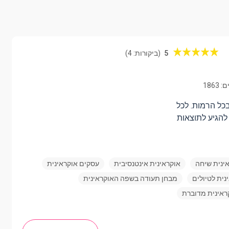
5
(ביקורות: 4)
1863
כל הרמות. לכל
להגיע לתוצאות
ינית שיחה
אוקראינית אינטנסיבית
עסקים אוקראינית
נית לטיולים
מבחן תעודה בשפה האוקראינית
ראינית מדוברת