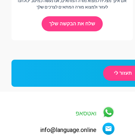
אם אינך מצליח למצוא מורה המתאים, אנו נעשה כמיטב יכולתנו
לעזור ולמצוא מורה המתאים לצרכים שלך
שלח את הבקשה שלך
תעזור לי
ואטסאפ
info@language.online