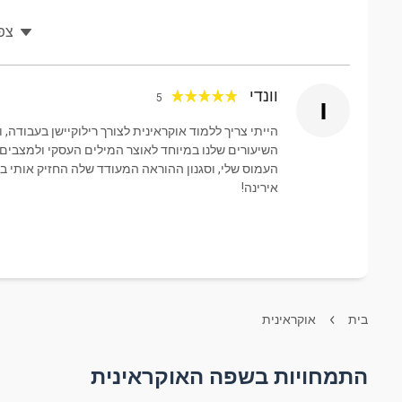
צפו
וונדי
5
ו
הייתי צריך ללמוד אוקראינית לצורך רילוקיישן בעבודה
השיעורים שלנו במיוחד לאוצר המילים העסקי ולמצבים
אירינה!
בית
אוקראינית
התמחויות בשפה האוקראינית