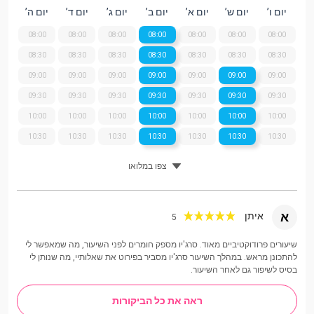
יום ו’
יום ש’
יום א’
יום ב’
יום ג’
יום ד’
יום ה’
08:00
08:00
08:00
08:00
08:00
08:00
08:00
08:30
08:30
08:30
08:30
08:30
08:30
08:30
09:00
09:00
09:00
09:00
09:00
09:00
09:00
09:30
09:30
09:30
09:30
09:30
09:30
09:30
10:00
10:00
10:00
10:00
10:00
10:00
10:00
10:30
10:30
10:30
10:30
10:30
10:30
10:30
צפו במלואו
א
איתן
5
שיעורים פרודוקטיביים מאוד. סרג'יו מספק חומרים לפני השיעור, מה שמאפשר לי
להתכונן מראש. במהלך השיעור סרג'יו מסביר בפירוט את שאלותיי, מה שנותן לי
בסיס לשיפור גם לאחר השיעור.
ראה את כל הביקורות