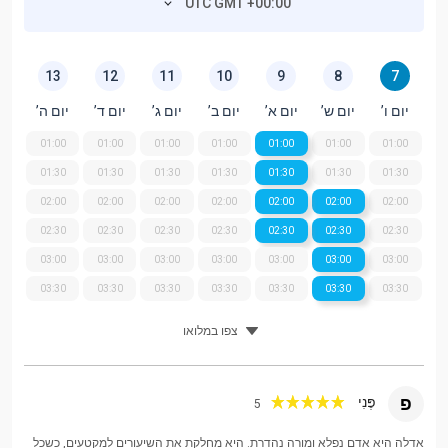
UTC GMT +00:00
13
12
11
10
9
8
7
יום ו’
יום ש’
יום א’
יום ב’
יום ג’
יום ד’
יום ה’
01:00
01:00
01:00
01:00
01:00
01:00
01:00
01:30
01:30
01:30
01:30
01:30
01:30
01:30
02:00
02:00
02:00
02:00
02:00
02:00
02:00
02:30
02:30
02:30
02:30
02:30
02:30
02:30
03:00
03:00
03:00
03:00
03:00
03:00
03:00
03:30
03:30
03:30
03:30
03:30
03:30
03:30
צפו במלואו
פ
פֶּנִי
5
אדלה היא אדם נפלא ומורה נהדרת. היא מחלקת את השיעורים למקטעים, כשכל