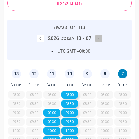
הזמינו שיעור
בחר זמן פגישה
07 - 13 אוגוסט 2026
UTC GMT +00:00
13
12
11
10
9
8
7
יום ו’
יום ש’
יום א’
יום ב’
יום ג’
יום ד’
יום ה’
08:00
08:00
08:00
08:00
08:00
08:00
08:00
08:30
08:30
08:30
08:30
08:30
08:30
08:30
09:00
09:00
09:00
09:00
09:00
09:00
09:00
09:30
09:30
09:30
09:30
09:30
09:30
09:30
10:00
10:00
10:00
10:00
10:00
10:00
10:00