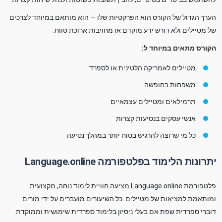
הערך הגדול של הקורס הוא הפרקטיות שלו — הוא מותאם במיוחד לצרכים
של מטיילים ולא דורש ידע מוקדם או מחויבות ארוכת טווח.
הקורס מתאים במיוחד ל:
מטיילים לאמריקה הלטינית או לספרד
משפחות בחופשה
תרמילאים ומטיילים עצמאיים
אנשי עסקים בנסיעות קצרות
כל מי שרוצה להרגיש בטוח יותר במהלך נסיעה
יתרונות הלימוד בפלטפורמה Language.online
פלטפורמת Language.online מציעה חוויית לימוד נוחה, מקצועית
ומותאמת למציאות של מטיילים. כל השיעורים מועברים על ידי מורים
דוברי ספרדית שפת אם בעלי ניסיון בלימוד ספרדית שימושית וממוקדת.