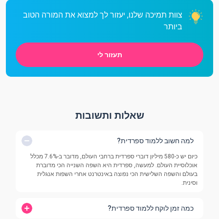
צוות תמיכה שלנו, יעזור לך למצוא את המורה הטוב
ביותר
תעזור לי
שאלות ותשובות
למה חשוב ללמוד ספרדית?
כיום יש כ-580 מיליון דוברי ספרדית ברחבי העולם, מדובר ב-7.6% מכלל
אוכלוסיית העולם. למעשה, ספרדית היא השפה השנייה הכי מדוברת
בעולם והשפה השלישית הכי נפוצה באינטרנט אחרי השפות אנגלית
וסינית.
כמה זמן לוקח ללמוד ספרדית?