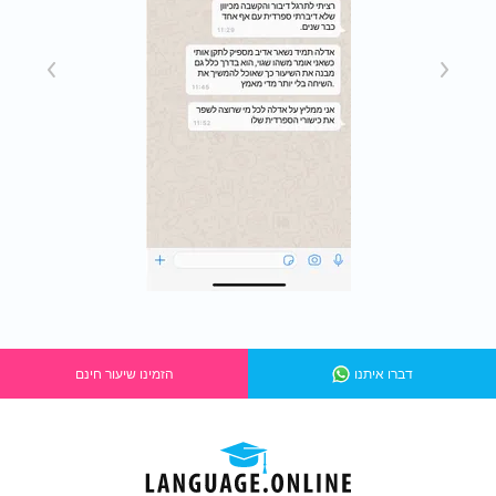
דברו איתנו
הזמינו שיעור חינם