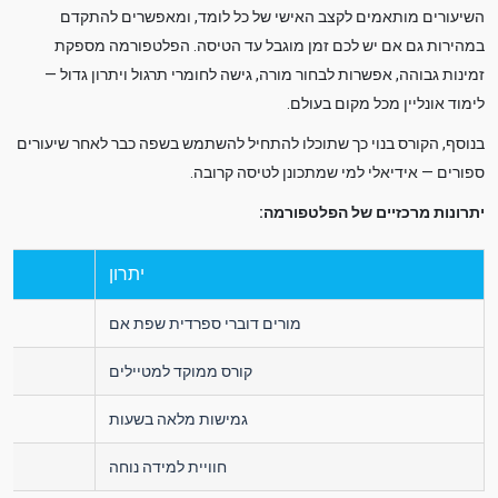
השיעורים מותאמים לקצב האישי של כל לומד, ומאפשרים להתקדם
במהירות גם אם יש לכם זמן מוגבל עד הטיסה. הפלטפורמה מספקת
זמינות גבוהה, אפשרות לבחור מורה, גישה לחומרי תרגול ויתרון גדול —
לימוד אונליין מכל מקום בעולם.
בנוסף, הקורס בנוי כך שתוכלו להתחיל להשתמש בשפה כבר לאחר שיעורים
ספורים — אידיאלי למי שמתכונן לטיסה קרובה.
יתרונות מרכזיים של הפלטפורמה:
יתרון
מורים דוברי ספרדית שפת אם
קורס ממוקד למטיילים
גמישות מלאה בשעות
חוויית למידה נוחה