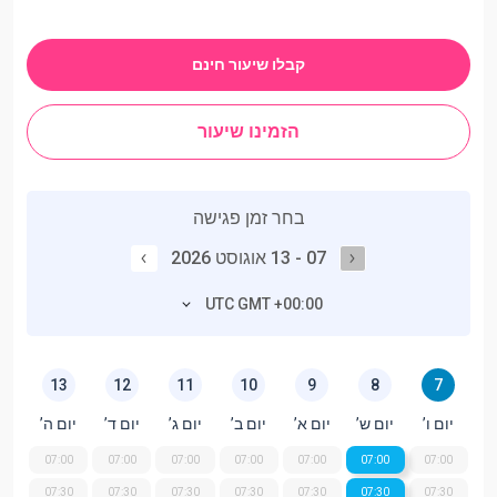
קבלו שיעור חינם
הזמינו שיעור
בחר זמן פגישה
07 - 13 אוגוסט 2026
UTC GMT +00:00
13
12
11
10
9
8
7
יום ו’
יום ש’
יום א’
יום ב’
יום ג’
יום ד’
יום ה’
07:00
07:00
07:00
07:00
07:00
07:00
07:00
07:30
07:30
07:30
07:30
07:30
07:30
07:30