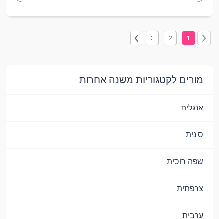
3
2
1
מורים לקטגוריות משנה אחרות
אנגלית
סינית
שפה רוסית
צרפתית
ערבית