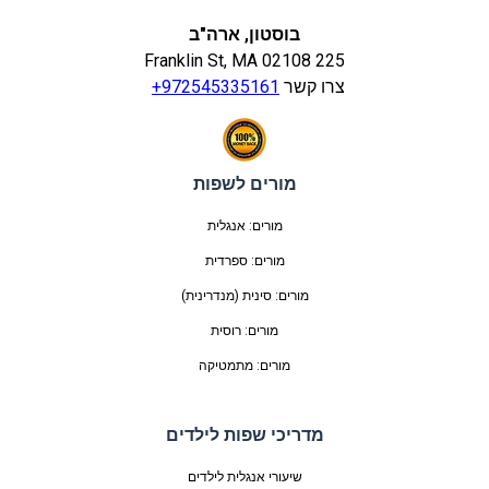
בוסטון, ארה"ב
225 Franklin St, MA 02108
צרו קשר
+972545335161
מורים לשפות
מורים: אנגלית
מורים: ספרדית
מורים: סינית (מנדרינית)
מורים: רוסית
מורים: מתמטיקה
מדריכי שפות לילדים
שיעורי אנגלית לילדים