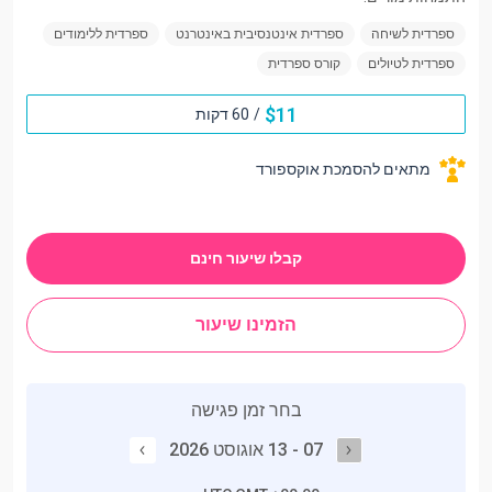
ספרדית לשיחה
ספרדית אינטנסיבית באינטרנט
ספרדית ללימודים
ספרדית לטיולים
קורס ספרדית
$
11
/
60 דקות
מתאים להסמכת אוקספורד
קבלו שיעור חינם
הזמינו שיעור
בחר זמן פגישה
07 - 13 אוגוסט 2026