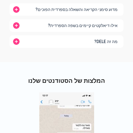
מדוע סימני הקריאה והשאלה בספרדית הפוכים?
אילו דיאלקטים קיימים בשפה הספרדית?
מה זה DELE?
המלצות של הסטודנטים שלנו