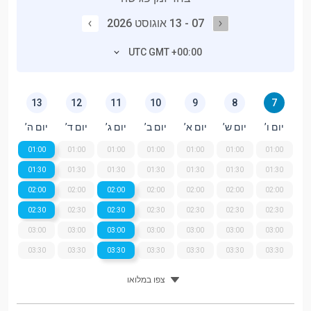
07 - 13 אוגוסט 2026
UTC GMT +00:00
13
12
11
10
9
8
7
יום ו’
יום ש’
יום א’
יום ב’
יום ג’
יום ד’
יום ה’
01:00
01:00
01:00
01:00
01:00
01:00
01:00
01:30
01:30
01:30
01:30
01:30
01:30
01:30
02:00
02:00
02:00
02:00
02:00
02:00
02:00
02:30
02:30
02:30
02:30
02:30
02:30
02:30
03:00
03:00
03:00
03:00
03:00
03:00
03:00
03:30
03:30
03:30
03:30
03:30
03:30
03:30
צפו במלואו