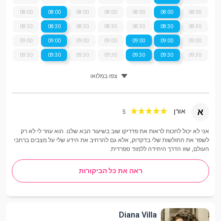
08:00
08:00
08:00
08:00
08:00
08:00
08:00
08:30
08:30
08:30
08:30
08:30
08:30
08:30
09:00
09:00
09:00
09:00
09:00
09:00
09:00
09:30
09:30
09:30
09:30
09:30
09:30
09:30
צפו במלואו
א
אורן
5
אני לא יכול לחכות לראות את פדריקו שוב בשיעור הבא שלנו. הוא עוזר לי לא רק
לשפר את החולשות שלי בדקדוק, אלא גם להרחיב את הידע שלי על מצבים ברחבי
העולם, שזו הדרך היחידה ללמוד ספרדית.
ראה את כל הביקורות
Diana Villa