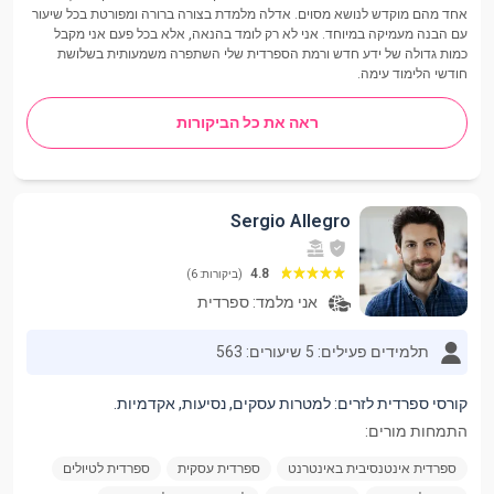
אחד מהם מוקדש לנושא מסוים. אדלה מלמדת בצורה ברורה ומפורטת בכל שיעור
עם הבנה מעמיקה במיוחד. אני לא רק לומד בהנאה, אלא בכל פעם אני מקבל
כמות גדולה של ידע חדש ורמת הספרדית שלי השתפרה משמעותית בשלושת
חודשי הלימוד עימה.
ראה את כל הביקורות
Sergio Allegro
4.8
(ביקורות: 6)
אני מלמד:
ספרדית
תלמידים פעילים: 5
שיעורים: 563
קורסי ספרדית לזרים: למטרות עסקים, נסיעות, אקדמיות.
התמחות מורים:
ספרדית אינטנסיבית באינטרנט
ספרדית עסקית
ספרדית לטיולים