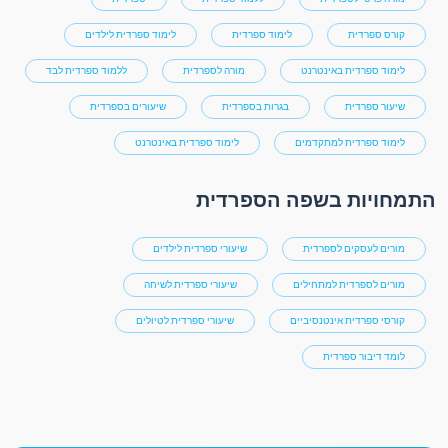
קורס ספרדית
לימוד ספרדית
לימוד ספרדית לילדים
לימוד ספרדית באינטרנט
מורה לספרדית
ללמוד ספרדית לבד
שיעור ספרדית
בגרות בספרדית
שיעורים בספרדית
לימוד ספרדית למתקדמים
לימוד ספרדית באינטרנט
התמחויות בשפה הספרדית
מורים לעסקים לספרדית
שיעורי ספרדית לילדים
מורים לספרדית למתחילים
שיעורי ספרדית לשיחה
קורסי ספרדית אינטנסיביים
שיעורי ספרדית לטיולים
לומד דיבור ספרדית