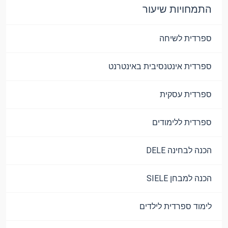
התמחויות שיעור
ספרדית לשיחה
ספרדית אינטנסיבית באינטרנט
ספרדית עסקית
ספרדית ללימודים
הכנה לבחינה DELE
הכנה למבחן SIELE
לימוד ספרדית לילדים