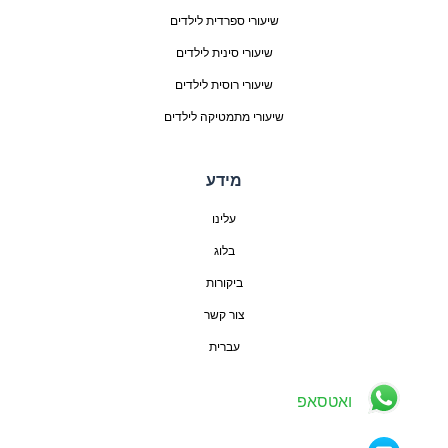
שיעורי ספרדית לילדים
שיעורי סינית לילדים
שיעורי רוסית לילדים
שיעורי מתמטיקה לילדים
מידע
עלינו
בלוג
ביקורות
צור קשר
עברית
ואטסאפ