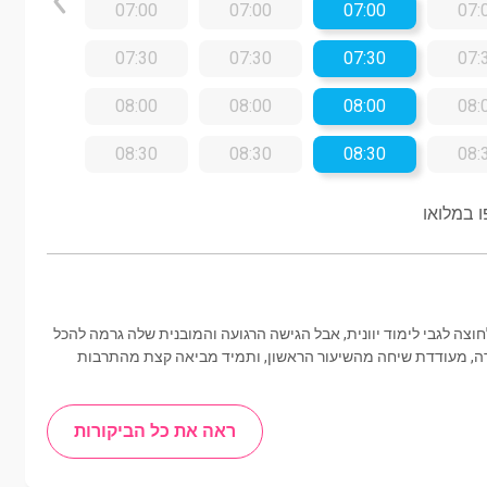
07:00
07:00
07:00
07:
07:30
07:30
07:30
07:
08:00
08:00
08:00
08:
08:30
08:30
08:30
08:
 במלואו
צה לגבי לימוד יוונית, אבל הגישה הרגועה והמובנית שלה גרמה להכל
רה, מעודדת שיחה מהשיעור הראשון, ותמיד מביאה קצת מהתרבות
ראה את כל הביקורות