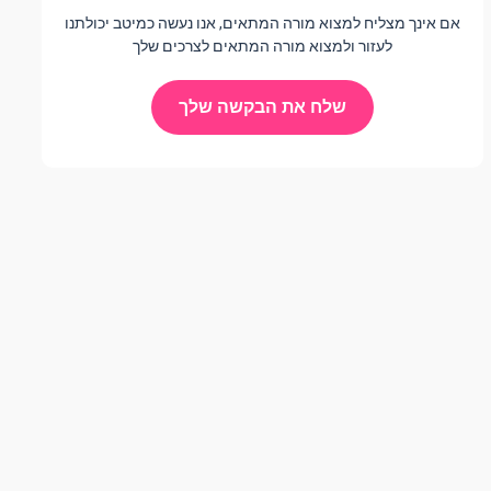
אם אינך מצליח למצוא מורה המתאים, אנו נעשה כמיטב יכולתנו
לעזור ולמצוא מורה המתאים לצרכים שלך
שלח את הבקשה שלך