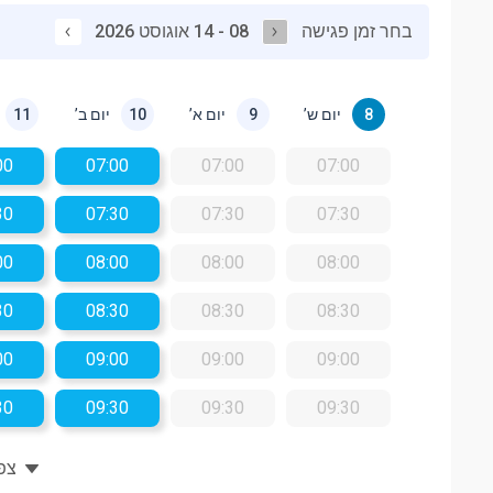
בחר זמן פגישה
08 - 14 אוגוסט 2026
יום ש’
יום א’
יום ב’
11
10
9
8
00
07:00
07:00
07:00
30
07:30
07:30
07:30
00
08:00
08:00
08:00
30
08:30
08:30
08:30
00
09:00
09:00
09:00
30
09:30
09:30
09:30
צפו