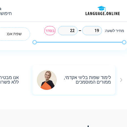
חיפוש 
מחיר לשעה:
בסדר
שפת אם:
לימוד שפות בליווי אקדמי,
אנו מבטיח
ממורים המוסמכים
ללא פשרו