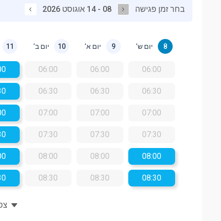
בחר זמן פגישה
08 - 14 אוגוסט 2026
יום ש’
יום א’
יום ב’
11
10
9
8
00
06:00
06:00
06:00
30
06:30
06:30
06:30
00
07:00
07:00
07:00
30
07:30
07:30
07:30
00
08:00
08:00
08:00
30
08:30
08:30
08:30
צפו