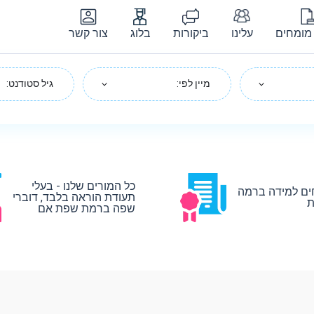
מומחים
עלינו
ביקורות
בלוג
צור קשר
מיין לפי:
גיל סטודנט:
כל המורים שלנו - בעלי
ים למידה ברמה
תעודת הוראה בלבד, דוברי
ת
שפה ברמת שפת אם