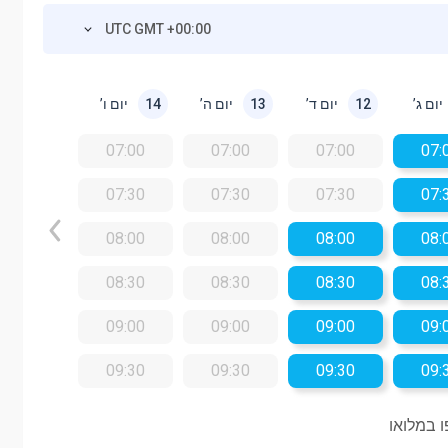
UTC GMT +00:00
יום ג’
יום ד’
יום ה’
יום ו’
14
13
12
07:00
07:00
07:00
07:
07:30
07:30
07:30
07:
08:00
08:00
08:00
08:
08:30
08:30
08:30
08:
09:00
09:00
09:00
09:
09:30
09:30
09:30
09:
 במלואו