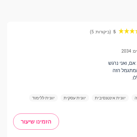
5
(ביקורות: 5)
2034
אם, ואני נרגש
מתגמל הזה
ו.
ה
יוונית אינטנסיבית
יוונית עסקית
יוונית ללימוד
הזמינו שיעור