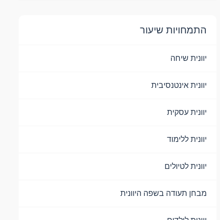
התמחויות שיעור
יוונית שיחה
יוונית אינטנסיבית
יוונית עסקית
יוונית ללימוד
יוונית לטיולים
מבחן תעודה בשפה היוונית