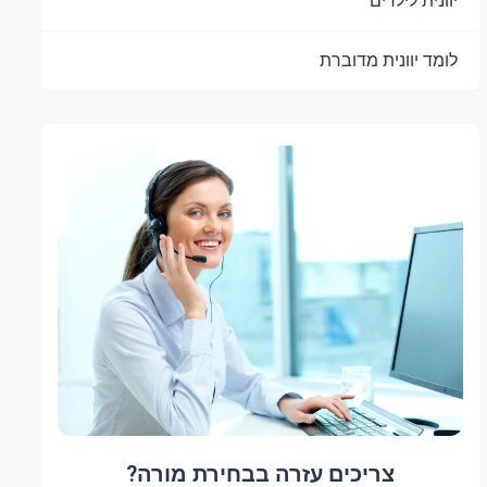
יוונית לילדים
לומד יוונית מדוברת
צריכים עזרה בבחירת מורה?