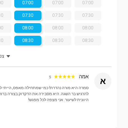
00
07:00
07:00
07:00
30
07:30
07:30
07:30
00
08:00
08:00
08:00
30
08:30
08:30
08:30
צפו
אמה
5
א
סמרה היא מורה נהדרת! כמי שמתחילה מאפס, הייתי לחו
להרגיש בר השגה. היא מסבירה את הדקדוק בצורה ברו
היוונית לשיעור. אני מצפה לכל מפגש!