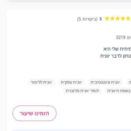
5
(ביקורות: 5)
3219
מיתית שלי היא
ון לדבר יוונית
ה
יוונית אינטנסיבית
יוונית עסקית
יוונית ללימוד
בשפה היוונית
לומד יוונית מדוברת
הזמינו שיעור