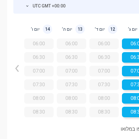
UTC GMT +00:00
יום ג’
יום ד’
יום ה’
יום ו’
14
13
12
06:00
06:00
06:00
06:
06:30
06:30
06:30
06:
07:00
07:00
07:00
07:
07:30
07:30
07:30
07:
08:00
08:00
08:00
08:
08:30
08:30
08:30
08:
 במלואו