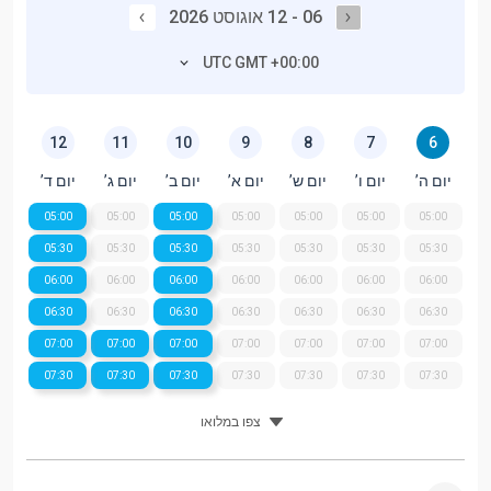
06 - 12 אוגוסט 2026
UTC GMT +00:00
12
11
10
9
8
7
6
יום ה’
יום ו’
יום ש’
יום א’
יום ב’
יום ג’
יום ד’
05:00
05:00
05:00
05:00
05:00
05:00
05:00
05:30
05:30
05:30
05:30
05:30
05:30
05:30
06:00
06:00
06:00
06:00
06:00
06:00
06:00
06:30
06:30
06:30
06:30
06:30
06:30
06:30
07:00
07:00
07:00
07:00
07:00
07:00
07:00
07:30
07:30
07:30
07:30
07:30
07:30
07:30
צפו במלואו