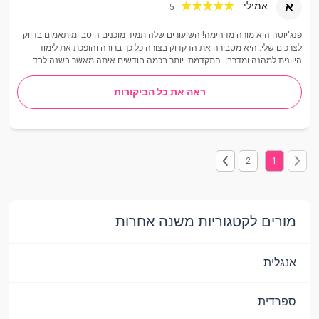
א
אמילי
5
פנג'יוטה היא מורה מדהימה! השיעורים שלה תמיד מוכנים היטב ומותאמים בדיוק
לצרכים שלי. היא מסבירה את הדקדוק בצורה כל כך ברורה והופכת את לימוד
היוונית למהנה ומדרבן. התקדמתי יותר בכמה חודשים איתה מאשר בשנה לבד.
ראה את כל הביקורות
2
1
מורים לקטגוריות משנה אחרות
אנגלית
ספרדית