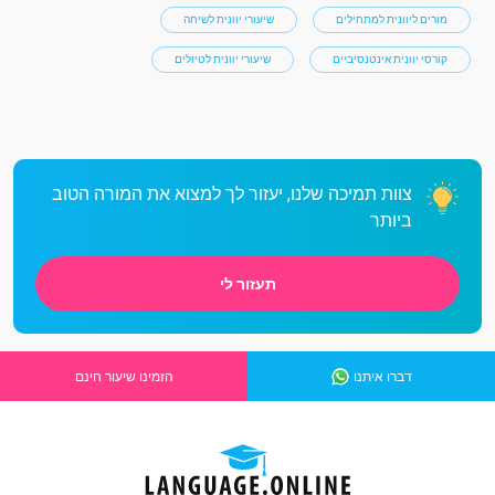
מורים ליוונית למתחילים
שיעורי יוונית לשיחה
קורסי יוונית אינטנסיביים
שיעורי יוונית לטיולים
צוות תמיכה שלנו, יעזור לך למצוא את המורה הטוב
ביותר
תעזור לי
דברו איתנו
הזמינו שיעור חינם