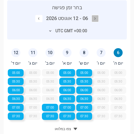
בחר זמן פגישה
06 - 12 אוגוסט 2026
UTC GMT +00:00
12
11
10
9
8
7
6
יום ה’
יום ו’
יום ש’
יום א’
יום ב’
יום ג’
יום ד’
05:00
05:00
05:00
05:00
05:00
05:00
05:00
05:30
05:30
05:30
05:30
05:30
05:30
05:30
06:00
06:00
06:00
06:00
06:00
06:00
06:00
06:30
06:30
06:30
06:30
06:30
06:30
06:30
07:00
07:00
07:00
07:00
07:00
07:00
07:00
07:30
07:30
07:30
07:30
07:30
07:30
07:30
צפו במלואו