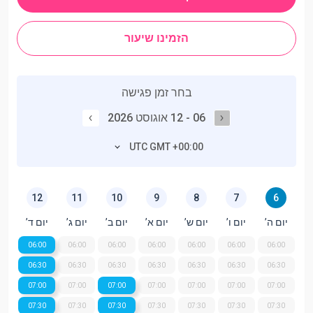
הזמינו שיעור
בחר זמן פגישה
06 - 12 אוגוסט 2026
UTC GMT +00:00
12
11
10
9
8
7
6
יום ה’
יום ו’
יום ש’
יום א’
יום ב’
יום ג’
יום ד’
06:00
06:00
06:00
06:00
06:00
06:00
06:00
06:30
06:30
06:30
06:30
06:30
06:30
06:30
07:00
07:00
07:00
07:00
07:00
07:00
07:00
07:30
07:30
07:30
07:30
07:30
07:30
07:30