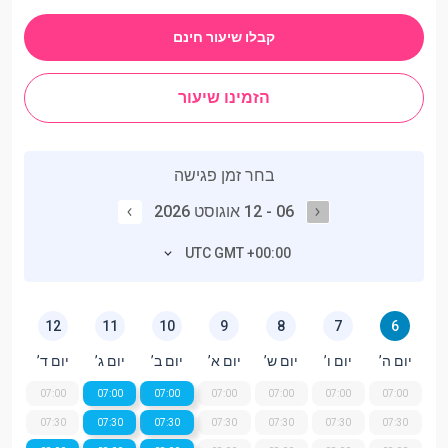
קבלו שיעור חינם
הזמינו שיעור
בחר זמן פגישה
06 - 12 אוגוסט 2026
UTC GMT +00:00
12
11
10
9
8
7
6
יום ה’
יום ו’
יום ש’
יום א’
יום ב’
יום ג’
יום ד’
07:00
07:00
07:00
07:00
07:00
07:00
07:00
07:30
07:30
07:30
07:30
07:30
07:30
07:30