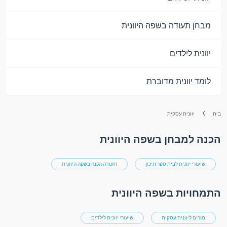
מבחן תעודה בשפה היוונית
יוונית לילדים
לומד יוונית מדוברת
בית
יוונית עסקית
הכנה למבחן בשפה היוונית
שיעורי יוונית לבית ספר תיכון
תעודה הכנה בשפה היוונית
התמחויות בשפה היוונית
מורים ליוונית עסקית
שיעורי יוונית לילדים