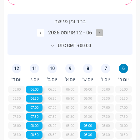
בחר זמן פגישה
06 - 12 אוגוסט 2026
UTC GMT +00:00
12
11
10
9
8
7
6
יום ה’
יום ו’
יום ש’
יום א’
יום ב’
יום ג’
יום ד’
06:00
06:00
06:00
06:00
06:00
06:00
06:00
06:30
06:30
06:30
06:30
06:30
06:30
06:30
07:00
07:00
07:00
07:00
07:00
07:00
07:00
07:30
07:30
07:30
07:30
07:30
07:30
07:30
08:00
08:00
08:00
08:00
08:00
08:00
08:00
08:30
08:30
08:30
08:30
08:30
08:30
08:30