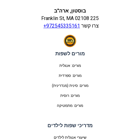
בוסטון, ארה"ב
225 Franklin St, MA 02108
צרו קשר
+972545335161
מורים לשפות
מורים: אנגלית
מורים: ספרדית
מורים: סינית (מנדרינית)
מורים: רוסית
מורים: מתמטיקה
מדריכי שפות לילדים
שיעורי אנגלית לילדים