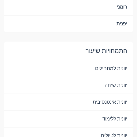
רומני
יפנית
התמחויות שיעור
יוונית למתחילים
יוונית שיחה
יוונית אינטנסיבית
יוונית ללימוד
יוונית לטיולים