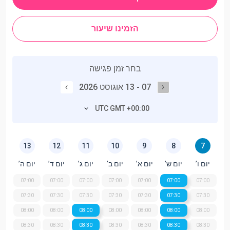
הזמינו שיעור
בחר זמן פגישה
07 - 13 אוגוסט 2026
UTC GMT +00:00
13
12
11
10
9
8
7
יום ו’
יום ש’
יום א’
יום ב’
יום ג’
יום ד’
יום ה’
07:00
07:00
07:00
07:00
07:00
07:00
07:00
07:30
07:30
07:30
07:30
07:30
07:30
07:30
08:00
08:00
08:00
08:00
08:00
08:00
08:00
08:30
08:30
08:30
08:30
08:30
08:30
08:30