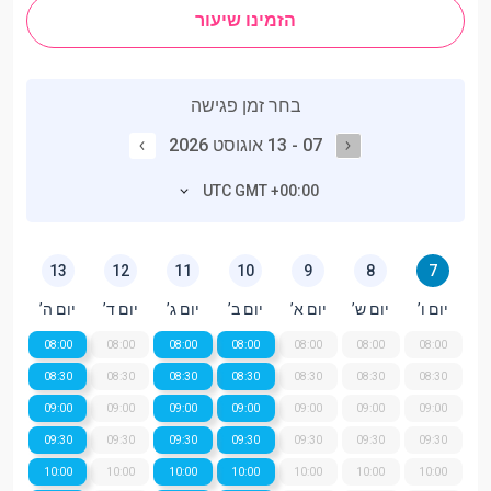
הזמינו שיעור
בחר זמן פגישה
07 - 13 אוגוסט 2026
UTC GMT +00:00
13
12
11
10
9
8
7
יום ו’
יום ש’
יום א’
יום ב’
יום ג’
יום ד’
יום ה’
08:00
08:00
08:00
08:00
08:00
08:00
08:00
08:30
08:30
08:30
08:30
08:30
08:30
08:30
09:00
09:00
09:00
09:00
09:00
09:00
09:00
09:30
09:30
09:30
09:30
09:30
09:30
09:30
10:00
10:00
10:00
10:00
10:00
10:00
10:00