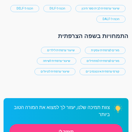
שיעורי צרפתית לבית ספר תיכון
הכנה ל-DILF
הכנה ל-DELF
הכנה ל-DALF
התמחויות בשפה הצרפתית
מורים לצרפתית עסקית
שיעורי צרפתית לילדים
מורים לצרפתית למתחילים
שיעורי צרפתית לשיחה
קורסי צרפתית אינטנסיביים
שיעורי צרפתית לטיולים
צוות תמיכה שלנו, יעזור לך למצוא את המורה הטוב
ביותר
תעזור לי