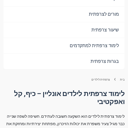
מורים לצרפתית
שיעור צרפתית
לימוד צרפתית למתקדמים
בגרות צרפתית
בית
צרפתית לילדים
לימוד צרפתית לילדים אונליין – כיף, קל
ואפקטיבי
לימוד צרפתית לילדים הוא השקעה חשובה לעתידם. חשיפה לשפה שנייה
כבר מגיל צעיר משפרת את יכולות הזיכרון, מפתחת יצירתיות ומחזקת את