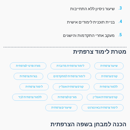
שיעור ניסיון ללא התחייבות
בניית תוכנית לימודים אישית
מעקב אחרי התקדמות והישגים
מטרת לימוד צרפתית
שיעור צרפתית
לימוד צרפתית מדוברת
מורה פרטי לצרפתית
קורס צרפתית
לימוד צרפתית למתקדמים
בגרות צרפתית
ללמוד צרפתית
קורס צרפתית אונליין
לימוד צרפתית
קורס צרפתית אונליין
מורים לצרפתית
ללמוד צרפתית לבד
לימוד צרפתית באינטרנט
שיעורים צרפתית
הכנה למבחן בשפה הצרפתית