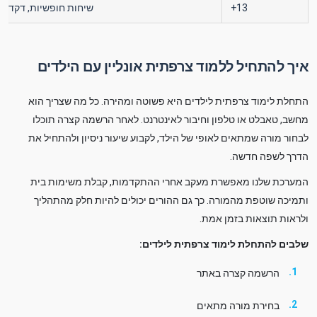
13+
שיחות חופשיות, דקדוק
איך להתחיל ללמוד צרפתית אונליין עם הילדים
התחלת לימוד צרפתית לילדים היא פשוטה ומהירה. כל מה שצריך הוא
מחשב, טאבלט או טלפון וחיבור לאינטרנט. לאחר הרשמה קצרה תוכלו
לבחור מורה שמתאים לאופי של הילד, לקבוע שיעור ניסיון ולהתחיל את
הדרך לשפה חדשה.
המערכת שלנו מאפשרת מעקב אחרי ההתקדמות, קבלת משימות בית
ותמיכה שוטפת מהמורה. כך גם ההורים יכולים להיות חלק מהתהליך
ולראות תוצאות בזמן אמת.
שלבים להתחלת לימוד צרפתית לילדים:
הרשמה קצרה באתר
בחירת מורה מתאים