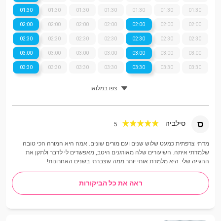
01:30
01:30
01:30
01:30
01:30
01:30
01:30
02:00
02:00
02:00
02:00
02:00
02:00
02:00
02:30
02:30
02:30
02:30
02:30
02:30
02:30
03:00
03:00
03:00
03:00
03:00
03:00
03:00
03:30
03:30
03:30
03:30
03:30
03:30
03:30
צפו במלואו
ס
סילביה
5
מדתי צרפתית כמעט שלוש שנים ועם מורים שונים. אמה היא המורה הכי טובה
שלמדתי איתה. השיעורים שלה מאורגנים היטב, מאפשרים לי לדבר ולתקן את
ההגייה שלי. היא מלמדת אותי יותר ממה שצברתי בשנים האחרונות!
ראה את כל הביקורות