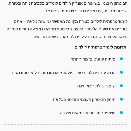
הביטחון העצמי. בשיעורים אונליין הילדים לומדים בסביבה נוחה ובטוחה,
ישירות מהבית, עם מורים דוברי צרפתית שפת אם.
לימוד צרפתית לילדים בצורה מקוונת מאפשר גמישות מלאה — אתם
בוחרים את שעות הלימוד והקצב. הפלטפורמה שלנו מציעה חוויית למידה
אינטראקטיבית שתגרום לילדים להתאהב בשפה החדשה.
יתרונות לימוד צרפתית לילדים:
פיתוח קוגניטיבי מהיר יותר
הכנה עתידית לבית ספר בינלאומי או תוכניות חילופי סטודנטים
שיפור יכולת ריכוז וזיכרון
חיזוק הביטחון העצמי והביטוי בעל פה
חשיפה לתרבות אירופאית עשירה