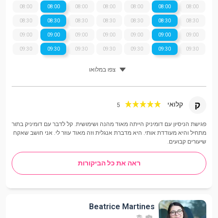
08:00
08:00
08:00
08:00
08:00
08:00
08:00
08:30
08:30
08:30
08:30
08:30
08:30
08:30
09:00
09:00
09:00
09:00
09:00
09:00
09:00
09:30
09:30
09:30
09:30
09:30
09:30
09:30
צפו במלואו
ק
קלואי
5
פגישת הניסיון עם דומיניק הייתה מאוד מהנה ושימושית. קל לדבר עם דומיניק בתור
מתחיל והיא מעודדת אותי. היא מדברת אנגלית וזה מאוד עוזר לי. אני חושב שאקח
שיעורים קבועים.
ראה את כל הביקורות
Beatrice Martines