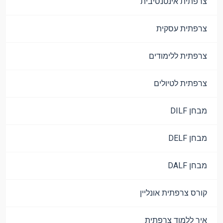
צרפתית אינטנסיבית
צרפתית עסקית
צרפתית ללימודים
צרפתית לטיולים
מבחן DILF
מבחן DELF
מבחן DALF
קורס צרפתית אונליין
איך ללמוד צרפתית