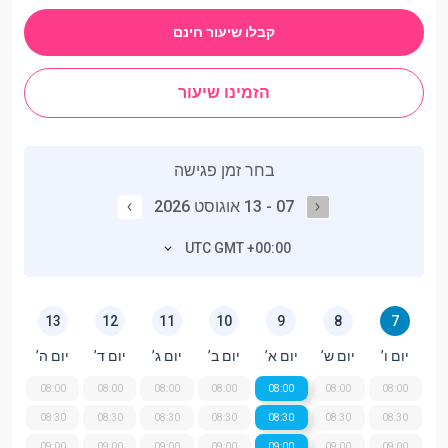
קבלו שיעור חינם
הזמינו שיעור
בחר זמן פגישה
07 - 13 אוגוסט 2026
UTC GMT +00:00
13
12
11
10
9
8
7
יום ו’
יום ש’
יום א’
יום ב’
יום ג’
יום ד’
יום ה’
08:00
08:00
08:00
08:00
08:00
08:00
08:00
08:30
08:30
08:30
08:30
08:30
08:30
08:30
09:00
09:00
09:00
09:00
09:00
09:00
09:00