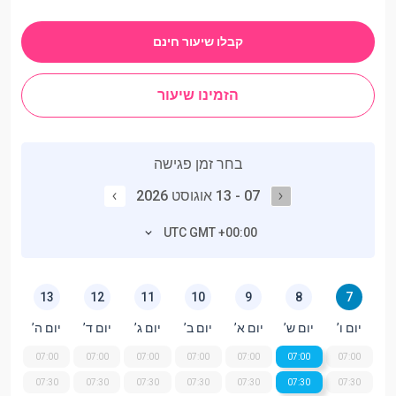
קבלו שיעור חינם
הזמינו שיעור
בחר זמן פגישה
07 - 13 אוגוסט 2026
UTC GMT +00:00
13
12
11
10
9
8
7
יום ו’
יום ש’
יום א’
יום ב’
יום ג’
יום ד’
יום ה’
07:00
07:00
07:00
07:00
07:00
07:00
07:00
07:30
07:30
07:30
07:30
07:30
07:30
07:30