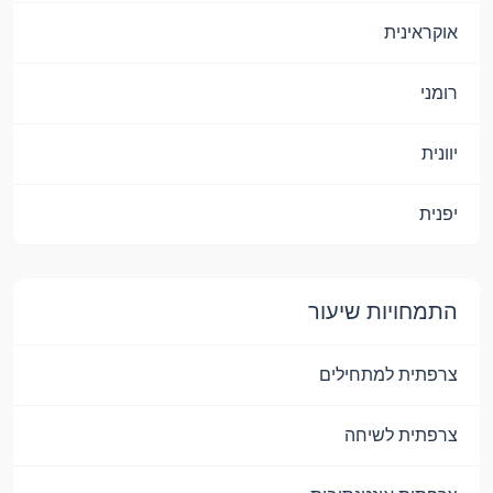
אוקראינית
רומני
יוונית
יפנית
התמחויות שיעור
צרפתית למתחילים
צרפתית לשיחה