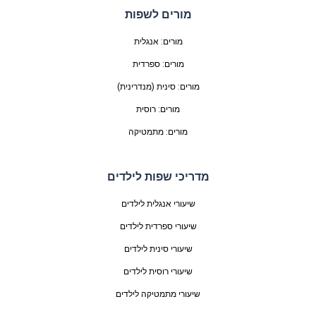
מורים לשפות
מורים: אנגלית
מורים: ספרדית
מורים: סינית (מנדרינית)
מורים: רוסית
מורים: מתמטיקה
מדריכי שפות לילדים
שיעורי אנגלית לילדים
שיעורי ספרדית לילדים
שיעורי סינית לילדים
שיעורי רוסית לילדים
שיעורי מתמטיקה לילדים