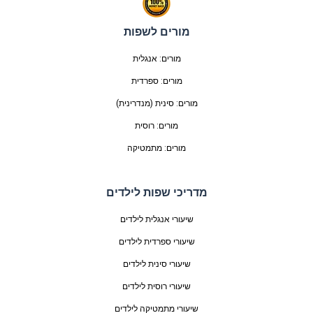
מורים לשפות
מורים: אנגלית
מורים: ספרדית
מורים: סינית (מנדרינית)
מורים: רוסית
מורים: מתמטיקה
מדריכי שפות לילדים
שיעורי אנגלית לילדים
שיעורי ספרדית לילדים
שיעורי סינית לילדים
שיעורי רוסית לילדים
שיעורי מתמטיקה לילדים