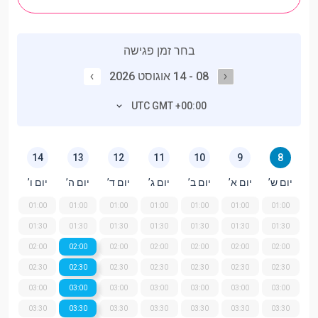
בחר זמן פגישה
08 - 14 אוגוסט 2026
UTC GMT +00:00
14
13
12
11
10
9
8
יום ש’
יום א’
יום ב’
יום ג’
יום ד’
יום ה’
יום ו’
01:00
01:00
01:00
01:00
01:00
01:00
01:00
01:30
01:30
01:30
01:30
01:30
01:30
01:30
02:00
02:00
02:00
02:00
02:00
02:00
02:00
02:30
02:30
02:30
02:30
02:30
02:30
02:30
03:00
03:00
03:00
03:00
03:00
03:00
03:00
03:30
03:30
03:30
03:30
03:30
03:30
03:30