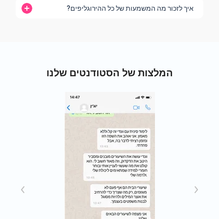
איך לזכור מה המשמעות של כל ההירוגליפים?
המלצות של הסטודנטים שלנו