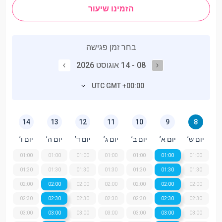
הזמינו שיעור
בחר זמן פגישה
08 - 14 אוגוסט 2026
UTC GMT +00:00
14
13
12
11
10
9
8
יום ש’
יום א’
יום ב’
יום ג’
יום ד’
יום ה’
יום ו’
01:00
01:00
01:00
01:00
01:00
01:00
01:00
01:30
01:30
01:30
01:30
01:30
01:30
01:30
02:00
02:00
02:00
02:00
02:00
02:00
02:00
02:30
02:30
02:30
02:30
02:30
02:30
02:30
03:00
03:00
03:00
03:00
03:00
03:00
03:00