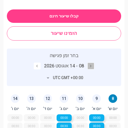
קבלו שיעור חינם
הזמינו שיעור
בחר זמן פגישה
08 - 14 אוגוסט 2026
UTC GMT +00:00
14
13
12
11
10
9
8
יום ש’
יום א’
יום ב’
יום ג’
יום ד’
יום ה’
יום ו’
00:00
00:00
00:00
00:00
00:00
00:00
00:00
00:30
00:30
00:30
00:30
00:30
00:30
00:30