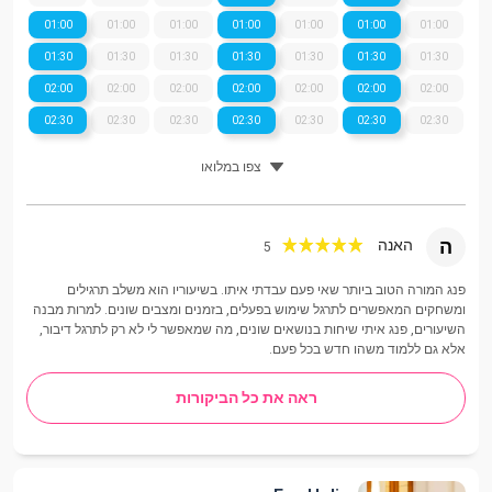
01:00
01:00
01:00
01:00
01:00
01:00
01:00
01:30
01:30
01:30
01:30
01:30
01:30
01:30
02:00
02:00
02:00
02:00
02:00
02:00
02:00
02:30
02:30
02:30
02:30
02:30
02:30
02:30
צפו במלואו
ה
האנה
5
פנג המורה הטוב ביותר שאי פעם עבדתי איתו. בשיעוריו הוא משלב תרגילים
ומשחקים המאפשרים לתרגל שימוש בפעלים, בזמנים ומצבים שונים. למרות מבנה
השיעורים, פנג איתי שיחות בנושאים שונים, מה שמאפשר לי לא רק לתרגל דיבור,
אלא גם ללמוד משהו חדש בכל פעם.
ראה את כל הביקורות