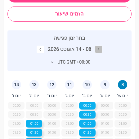
הזמינו שיעור
בחר זמן פגישה
08 - 14 אוגוסט 2026
UTC GMT +00:00
14
13
12
11
10
9
8
יום ש’
יום א’
יום ב’
יום ג’
יום ד’
יום ה’
יום ו’
00:00
00:00
00:00
00:00
00:00
00:00
00:00
00:30
00:30
00:30
00:30
00:30
00:30
00:30
01:00
01:00
01:00
01:00
01:00
01:00
01:00
01:30
01:30
01:30
01:30
01:30
01:30
01:30