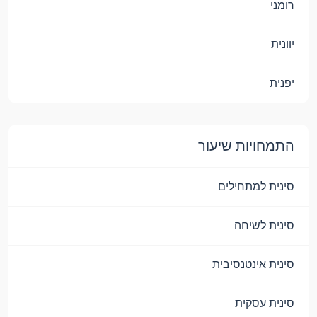
רומני
יוונית
יפנית
התמחויות שיעור
סינית למתחילים
סינית לשיחה
סינית אינטנסיבית
סינית עסקית