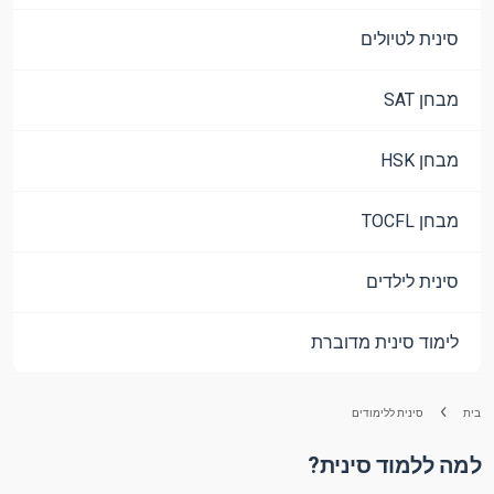
סינית לטיולים
מבחן SAT
מבחן HSK
מבחן TOCFL
סינית לילדים
לימוד סינית מדוברת
בית
סינית ללימודים
למה ללמוד סינית?