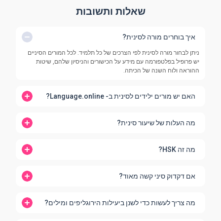
שאלות ותשובות
איך בוחרים מורה לסינית?
ניתן לבחור מורה לסינית לפי הצרכים של כל תלמיד. לכל המורים הסיניים
יש פרופיל בפלטפורמה עם מידע על הכישורים והניסיון שלהם, שיטות
ההוראה ולוח השנה של הכיתה.
האם יש מורים ילידים לסינית ב- Language.online?
מה העלות של שיעור סינית?
מה זה HSK?
אם דקדוק סיני קשה מאוד?
מה צריך לעשות כדי לשנן ביעילות הירוגליפים ומילים?