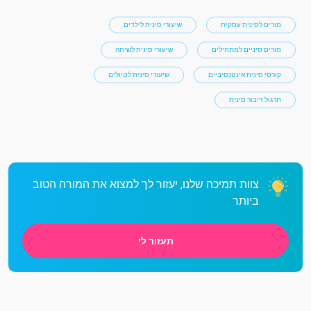
מורים לסינית עסקית
שיעורי סינית לילדים
מורים סיניים למתחילים
שיעורי סינית לשיחה
קורסי סינית אינטנסיביים
שיעורי סינית לטיולים
תרגול דיבור סינית
צוות תמיכה שלנו, יעזור לך למצוא את המורה הטוב
ביותר
תעזור לי