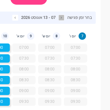
בחר זמן פגישה
07 - 13 אוגוסט 2026
יום ו’
יום ש’
יום א’
10
9
8
7
00
07:00
07:00
07:00
30
07:30
07:30
07:30
00
08:00
08:00
08:00
30
08:30
08:30
08:30
00
09:00
09:00
09:00
30
09:30
09:30
09:30