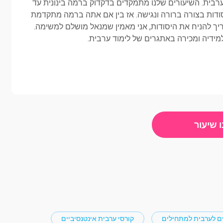
ערבית. השיעורים שלנו מתמקדים בדקדוק ברמה בינונית עד
דות בצורה ברורה ונגישה. אז בין אם אתה ברמה מתקדמת
צריך להניח את היסודות, אני מאמין שמנאל מושלם למשימה.
דיה ומכירה באתגרים של לימוד ערבית.
 שיעור
ם לערבית למתחילים
קורסי ערבית אינטנסיביים