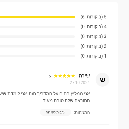
5 (ביקורות: 6)
4 (ביקורות: 0)
3 (ביקורות: 0)
2 (ביקורות: 0)
1 (ביקורות: 0)
שירה
5
ש
27.10.2024
אני ממליץ בחום על המדריך הזה. אני לומדת שיעו
ההוראה שלה טובה מאוד.
התמחות:
ערבית לשיחה