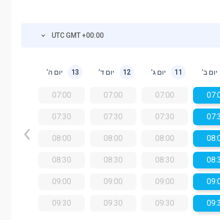
UTC GMT +00:00
יום ב’
יום ג’
יום ד’
יום ה’
13
12
11
07:00
07:00
07:00
07:
07:30
07:30
07:30
07:
08:00
08:00
08:00
08:
08:30
08:30
08:30
08:
09:00
09:00
09:00
09:
09:30
09:30
09:30
09: