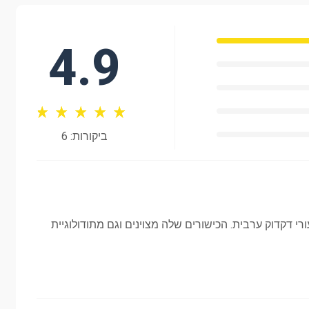
4.9
ביקורות: 6
רי דקדוק ערבית. הכישורים שלה מצוינים וגם מתודולוגיית