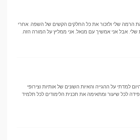
את הרמה שלי ולזכור את כל החלקים הקשים של השפה. אחרי
ם למדתי על ההגייה והאיות השונים של אותיות וצירופי
ידה לכל שיעור ומתאימה את תכנית הלימודים לכל תלמיד