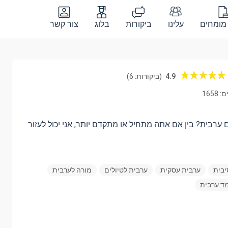
מומחים
עלינו
ביקורות
בלוג
צור קשר
4.9
(ביקורות: 6)
1658
ערבית? בין אם אתה מתחיל או מתקדם יותר, אני יכול לעזור
יבית
ערבית עסקית
ערבית לטיולים
מורה לערבית
ד ערבית