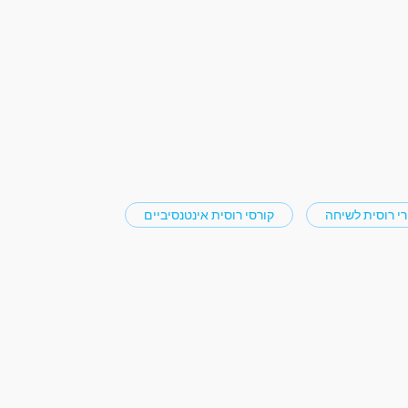
רי רוסית לשיחה
קורסי רוסית אינטנסיביים