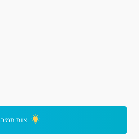
צוות תמיכה