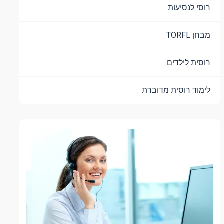
רוסי לנסיעות
מבחן TORFL
רוסית לילדים
לימוד רוסית מדוברת