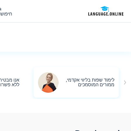
חיפוש 
לימוד שפות בליווי אקדמי,
אנו מבטיח
ממורים המוסמכים
ללא פשרו