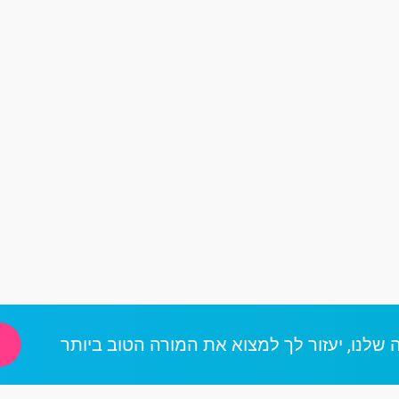
 שלנו, יעזור לך למצוא את המורה הטוב ביותר