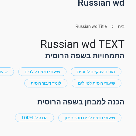
Russian wd
בית
Russian wd Title
Russian wd TEXT
התמחויות בשפה הרוסית
מורים עסקיים לרוסית
שיעורי רוסית לילדים
שיעו
שיעורי רוסית לטיולים
לומד דיבור רוסית
הכנה למבחן בשפה הרוסית
שיעורי רוסית לבית ספר תיכון
הכנה ל-TORFL