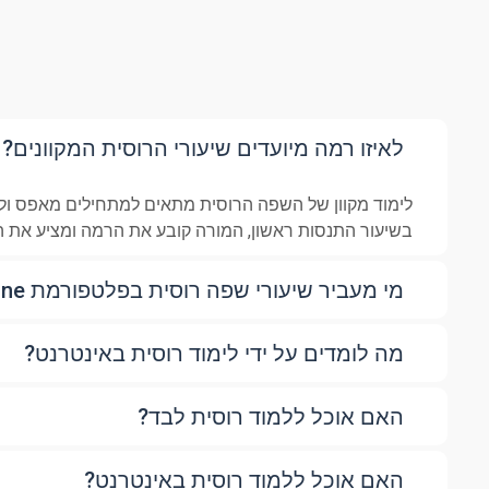
לאיזו רמה מיועדים שיעורי הרוסית המקוונים?
לימוד מקוון של השפה הרוסית מתאים למתחילים מאפס ולמ
בשיעור התנסות ראשון, המורה קובע את הרמה ומציע את 
מי מעביר שיעורי שפה רוסית בפלטפורמת language.online?
מה לומדים על ידי לימוד רוסית באינטרנט?
האם אוכל ללמוד רוסית לבד?
האם אוכל ללמוד רוסית באינטרנט?