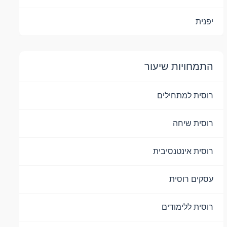
יפנית
התמחויות שיעור
רוסית למתחילים
רוסית שיחה
רוסית אינטנסיבית
עסקים רוסית
רוסית ללימודים