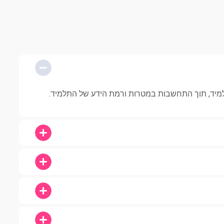
למיד, תוך התחשבות במטרות ורמת הידע של התלמיד.