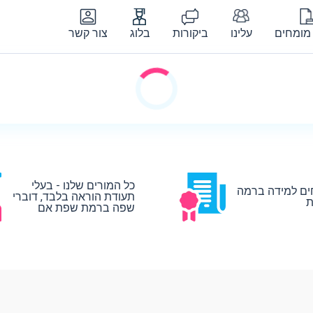
מומחים
עלינו
ביקורות
בלוג
צור קשר
כל המורים שלנו - בעלי
ים למידה ברמה
תעודת הוראה בלבד, דוברי
ת
שפה ברמת שפת אם