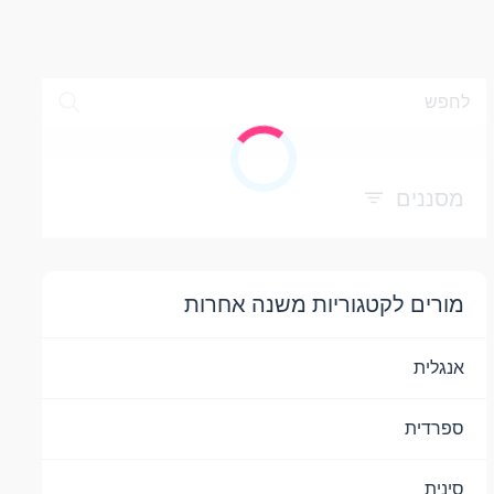
לחפש
מסננים
מורים לקטגוריות משנה אחרות
אנגלית
ספרדית
סינית