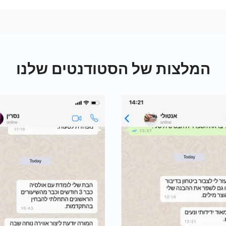
המלצות של הסטודנטים שלנו