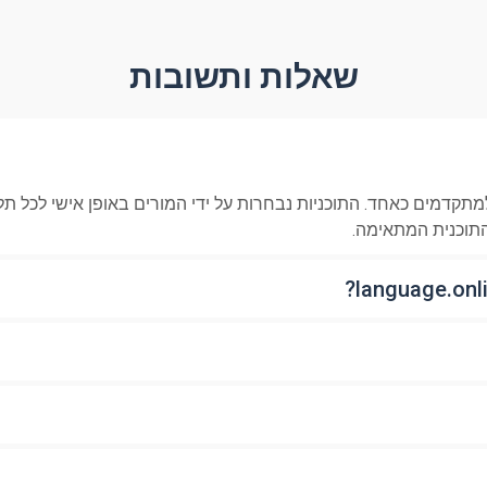
שאלות ותשובות
תקדמים כאחד. התוכניות נבחרות על ידי המורים באופן אישי לכל ת
התוכנית המתאימה.