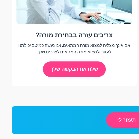
צריכים עזרה בבחירת מורה?
אם אינך מצליח למצוא מורה המתאים, אנו נעשה כמיטב יכולתנו
לעזור ולמצוא מורה המתאים לצרכים שלך
שלח את הבקשה שלך
תעזור לי