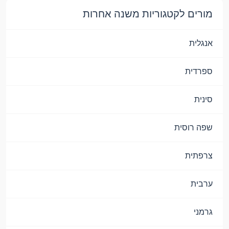
מורים לקטגוריות משנה אחרות
אנגלית
ספרדית
סינית
שפה רוסית
צרפתית
ערבית
גרמני