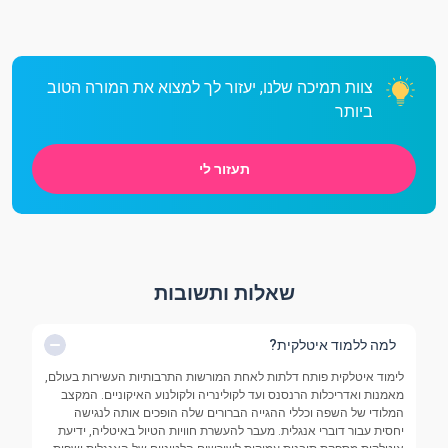
צוות תמיכה שלנו, יעזור לך למצוא את המורה הטוב
ביותר
תעזור לי
שאלות ותשובות
למה ללמוד איטלקית?
לימוד איטלקית פותח דלתות לאחת המורשות התרבותיות העשירות בעולם,
מאמנות ואדריכלות הרנסנס ועד לקולינריה ולקולנוע האיקוניים. המקצב
המלודי של השפה וכללי ההגייה הברורים שלה הופכים אותה לנגישה
יחסית עבור דוברי אנגלית. מעבר להעשרת חוויות הטיול באיטליה, ידיעת