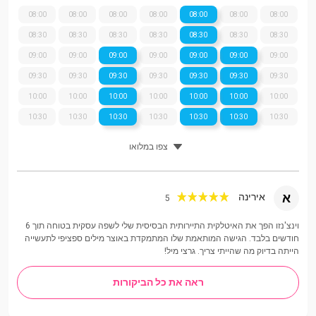
08:00
08:00
08:00
08:00
08:00
08:00
08:00
08:30
08:30
08:30
08:30
08:30
08:30
08:30
09:00
09:00
09:00
09:00
09:00
09:00
09:00
09:30
09:30
09:30
09:30
09:30
09:30
09:30
10:00
10:00
10:00
10:00
10:00
10:00
10:00
10:30
10:30
10:30
10:30
10:30
10:30
10:30
צפו במלואו
א
אירינה
5
וינצ'נזו הפך את האיטלקית התיירותית הבסיסית שלי לשפה עסקית בטוחה תוך 6
חודשים בלבד. הגישה המותאמת שלו המתמקדת באוצר מילים ספציפי לתעשייה
הייתה בדיוק מה שהייתי צריך. גרצי מיל!
ראה את כל הביקורות