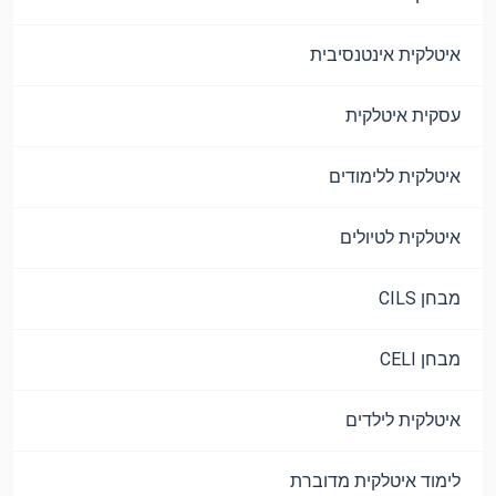
איטלקית אינטנסיבית
עסקית איטלקית
איטלקית ללימודים
איטלקית לטיולים
מבחן CILS
מבחן CELI
איטלקית לילדים
לימוד איטלקית מדוברת