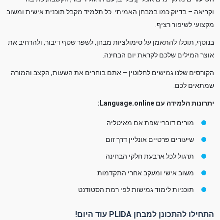
וקריאה – בדיוק כמו במבחן האמיתי. כל תלמיד מקבל תוכנית אישית ומשוב
מקצועי לשיפור רציף.
בנוסף, תוכלו להתאמן על סימולציות מבחן, לשפר שטף דיבור, ולהרחיב את
אוצר המילים שלכם לקראת יום הבחינה.
הקורסים שלנו גמישים לחלוטין – אתם בוחרים את השעות, הקצב והמורה
שמתאים לכם.
יתרונות הלמידה עם Language.online:
מורים דוברי שפת אם מאיטליה
שיעורים פרטיים אונליין דרך זום
תרגול לכל ארבעת חלקי הבחינה
משוב אישי ומעקב אחרי התקדמות
תוכניות לימוד גמישות לפי רמת הסטודנט
התחילו להתכונן למבחן PLIDA עוד היום!