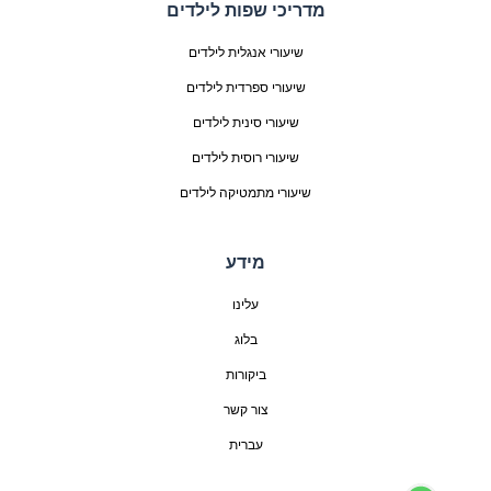
מדריכי שפות לילדים
שיעורי אנגלית לילדים
שיעורי ספרדית לילדים
שיעורי סינית לילדים
שיעורי רוסית לילדים
שיעורי מתמטיקה לילדים
מידע
עלינו
בלוג
ביקורות
צור קשר
עברית