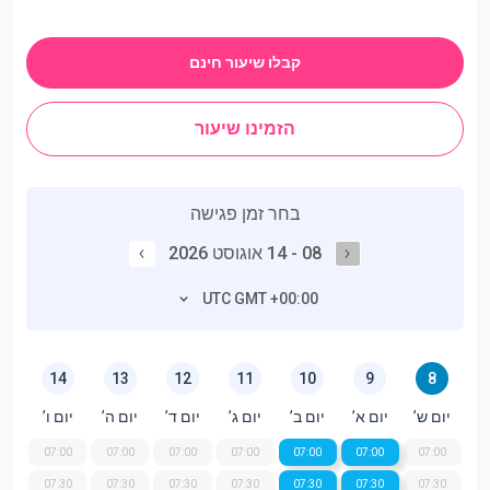
קבלו שיעור חינם
הזמינו שיעור
בחר זמן פגישה
08 - 14 אוגוסט 2026
UTC GMT +00:00
14
13
12
11
10
9
8
יום ש’
יום א’
יום ב’
יום ג’
יום ד’
יום ה’
יום ו’
07:00
07:00
07:00
07:00
07:00
07:00
07:00
07:30
07:30
07:30
07:30
07:30
07:30
07:30