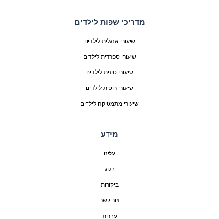
מדריכי שפות לילדים
שיעורי אנגלית לילדים
שיעורי ספרדית לילדים
שיעורי סינית לילדים
שיעורי רוסית לילדים
שיעורי מתמטיקה לילדים
מידע
עלינו
בלוג
ביקורות
צור קשר
עברית