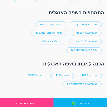
התמחויות בשפה האנגלית
מורים לאנגלית עסקית
שיעורי אנגלית לילדים
שיעורי אנגלית לשיחה
קורסי אנגלית אינטנסיביים
שיעורי אנגלית לטיולים
תרגול דיבור אנגלית
מורים לאנגלית למתחילים
הכנה למבחן בשפה האנגלית
הכנה ל-TOEFL
הכנה ל-IELTS
הכנה ל-TOEIC
שיעורי אנגלית לבית ספר תיכון
דברו איתנו
הזמינו שיעור חינם