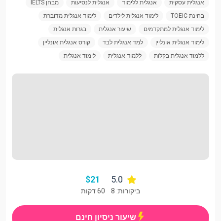
אנגלית עסקית
אנגלית ללימוד
אנגלית לנסיעות
מבחן IELTS
בחינת TOEIC
לימוד אנגלית לילדים
לימוד אנגלית מדוברת
לימוד אנגלית למתקדמים
שיעור אנגלית
בגרות אנגלית
לימוד אנגלית אונליין
למד אנגלית לבד
קורס אנגלית אונליין
ללמוד אנגלית בקלות
ללמוד אנגלית
לימוד אנגלית
$
21
5.0
ביקורות: 8
60 דקות
שיעור ניסיון חינם