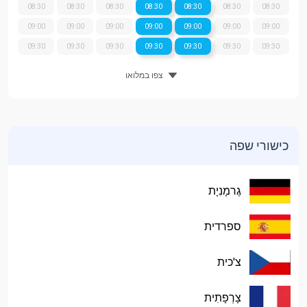
08:30
08:30
08:30
08:30
08:30
08:30
08:30
09:00
09:00
09:00
09:00
09:00
09:00
09:00
09:30
09:30
09:30
09:30
09:30
09:30
09:30
צפו במלואו
כישורי שפה
גֶרמָנִיָת
ספרדית
צ'כית
צָרְפָתִית