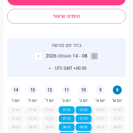
הזמינו שיעור
בחר זמן פגישה
08 - 14 אוגוסט 2026
UTC GMT +00:00
14
13
12
11
10
9
8
יום ש’
יום א’
יום ב’
יום ג’
יום ד’
יום ה’
יום ו’
07:00
07:00
07:00
07:00
07:00
07:00
07:00
07:30
07:30
07:30
07:30
07:30
07:30
07:30
08:00
08:00
08:00
08:00
08:00
08:00
08:00