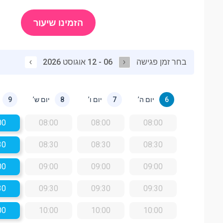
הזמינו שיעור
בחר זמן פגישה
06 - 12 אוגוסט 2026
יום ה’
יום ו’
יום ש’
9
8
7
6
00
08:00
08:00
08:00
30
08:30
08:30
08:30
00
09:00
09:00
09:00
30
09:30
09:30
09:30
00
10:00
10:00
10:00