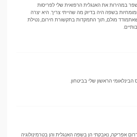
שפר במהירות את האנגלית הרפואית שלי לפריסות
מומחיות בשפה היה בדיוק מה שהייתי צריך. היא יצרה
אתמודד מולם, תוך התמקדות בתקשורת חירום, נטילת
ותיים.
הבינלאומי הראשון שלי בביטחון.
ום אפריקה, נאבקתי הן בשפה האנגלית והן בטרמינולוגיה