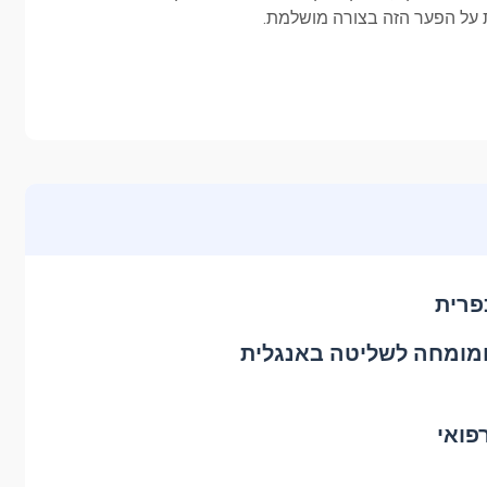
 על הפער הזה בצורה מושלמת.
פרית
ומומחה לשליטה באנגלית
פואי