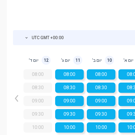
UTC GMT +00:00
יום א’
יום ב’
יום ג’
יום ד’
12
11
10
08:00
08:00
08:00
08:
08:30
08:30
08:30
08:
09:00
09:00
09:00
09:
09:30
09:30
09:30
09:
10:00
10:00
10:00
10: