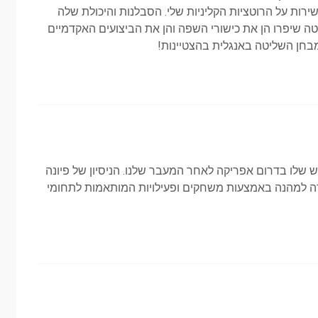
ירות על הרוטציות הקליניות שלי. הסבלנות והיכולת שלה
ומי עניין אישיים
ה שיפרו הן את כישורי השפה והן את הביצועים האקדמיים
בחן השליטה באנגלית בהצטיינות!
ר החדש שלו בדרום אפריקה לאחר המעבר שלנו. הניסיון של פיונה
ידה למהנה באמצעות משחקים ופעילויות המותאמות לתחומי