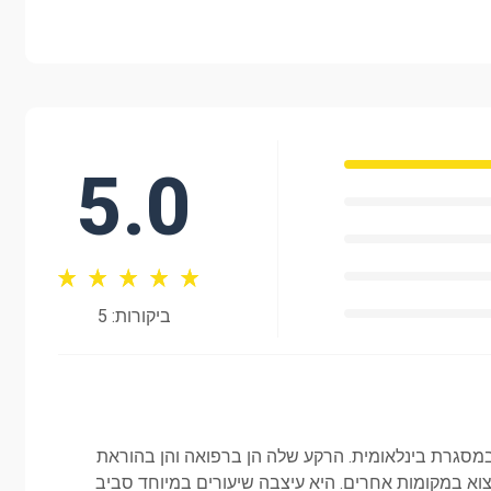
5.0
ביקורות: 5
י במסגרת בינלאומית. הרקע שלה הן ברפואה והן בהוראת
דיים של כל תלמיד:
מצוא במקומות אחרים. היא עיצבה שיעורים במיוחד סביב