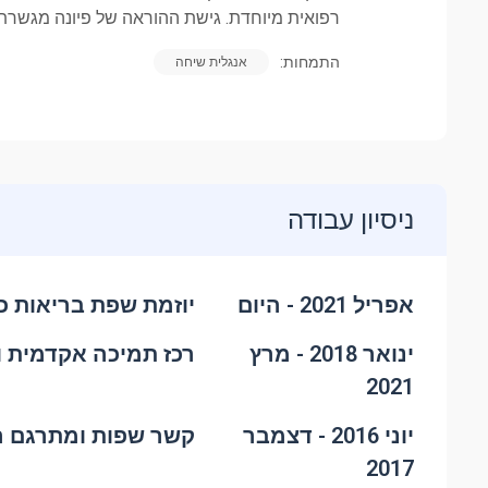
רפואית מיוחדת. גישת ההוראה של פיונה מגשרת
התמחות:
אנגלית שיחה
ניסיון עבודה
אפריל 2021 - היום
יוזמת שפת בריאות כ
ינואר 2018 - מרץ
רכז תמיכה אקדמית 
2021
יוני 2016 - דצמבר
קשר שפות ומתרגם ר
2017