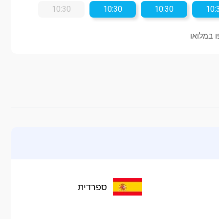
10:30
10:30
10:30
10:
 במלואו
ספרדית