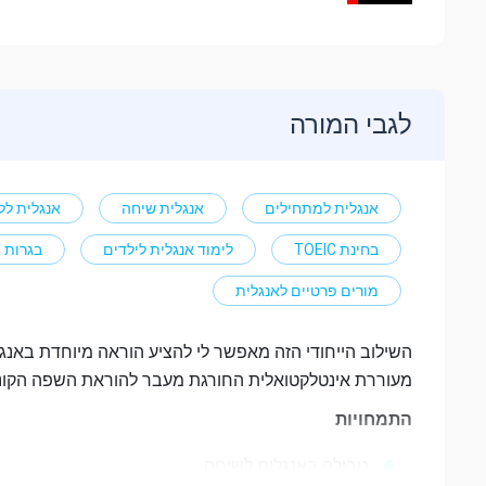
לגבי המורה
אנגלית למתחילים
אנגלית שיחה
אנגלית לל
בחינת TOEIC
לימוד אנגלית לילדים
בגרות 
מורים פרטיים לאנגלית
השילוב הייחודי הזה מאפשר לי להציע הוראה מיוחדת באנגל
מעוררת אינטלקטואלית החורגת מעבר להוראת השפה הקונבנ
התמחויות
טבילה באנגלית לשיחה